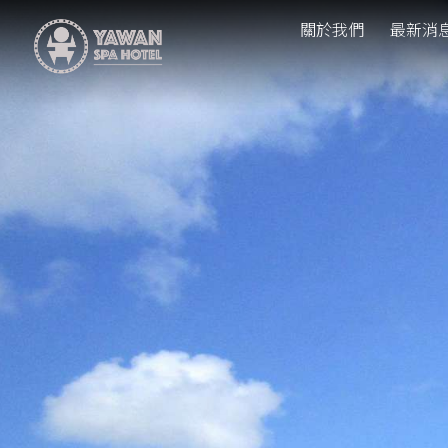
關於我們
最新消