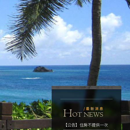
【公告】住房不提供一次
【公告