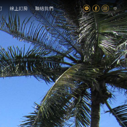
訂
線上訂房
聯絡我們