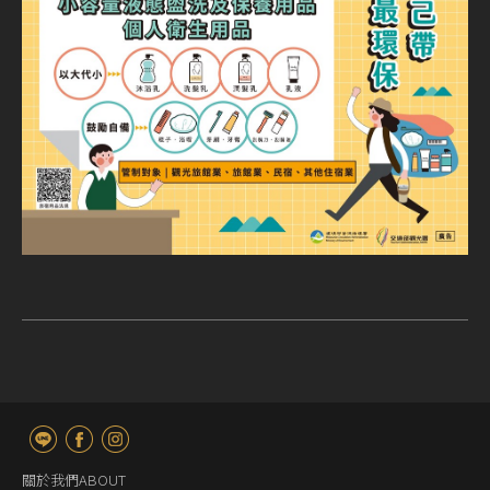
關於我們ABOUT