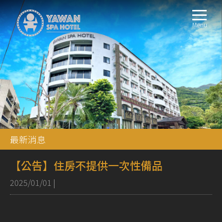
Menu
最新消息
【公告】住房不提供一次性備品
2025/01/01
|